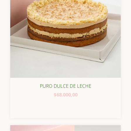
PURO DULCE DE LECHE
$68.000,00