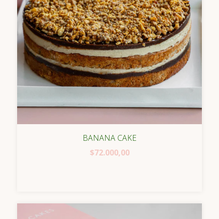
BANANA CAKE
$72.000,00