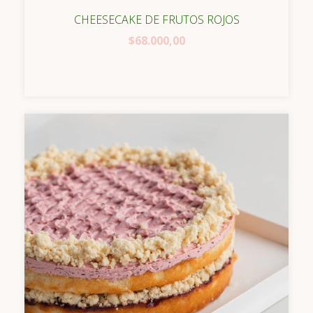
CHEESECAKE DE FRUTOS ROJOS
$68.000,00