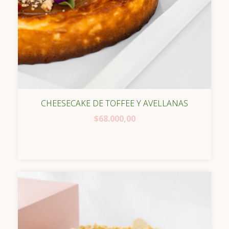
CHEESECAKE DE TOFFEE Y AVELLANAS
$68.000,00