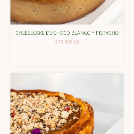
CHEESECAKE DE CHOCO BLANCO Y PISTACHO
$76.000,00