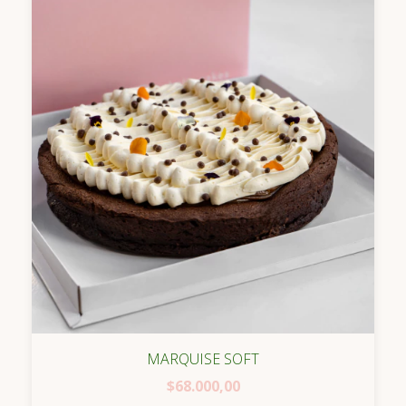
MARQUISE SOFT
$68.000,00