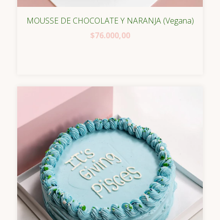
MOUSSE DE CHOCOLATE Y NARANJA (Vegana)
$76.000,00