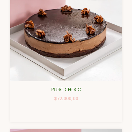
PURO CHOCO
$72.000,00