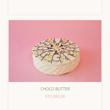
CHOCO BUTTER
$72.000,00