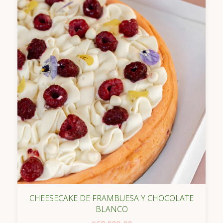
CHEESECAKE DE FRAMBUESA Y CHOCOLATE
BLANCO