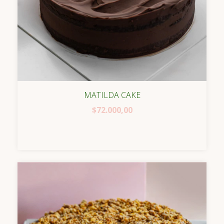
MATILDA CAKE
$72.000,00