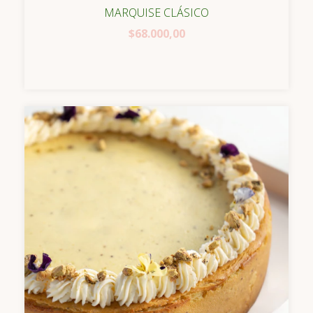
MARQUISE CLÁSICO
$68.000,00