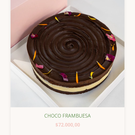
CHOCO FRAMBUESA
$72.000,00