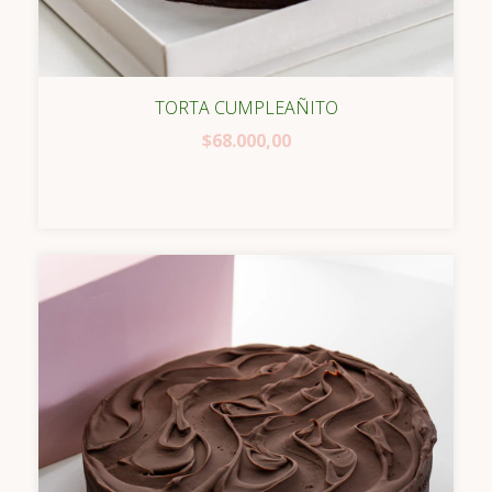
TORTA CUMPLEAÑITO
$68.000,00