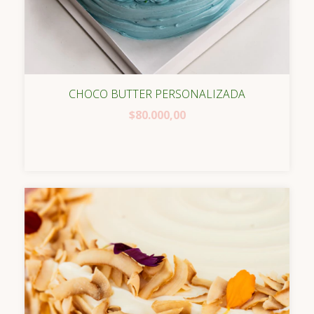
CHOCO BUTTER PERSONALIZADA
$80.000,00