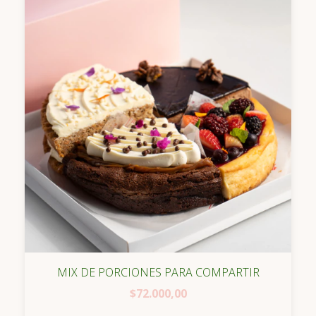
MIX DE PORCIONES PARA COMPARTIR
$72.000,00