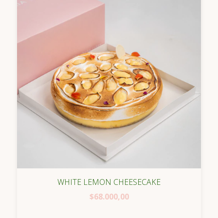
WHITE LEMON CHEESECAKE
$68.000,00