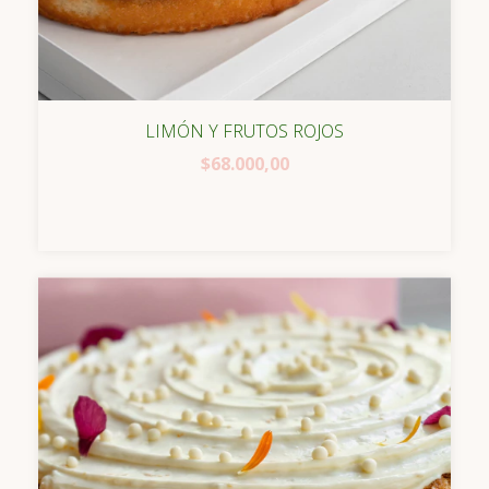
LIMÓN Y FRUTOS ROJOS
$68.000,00