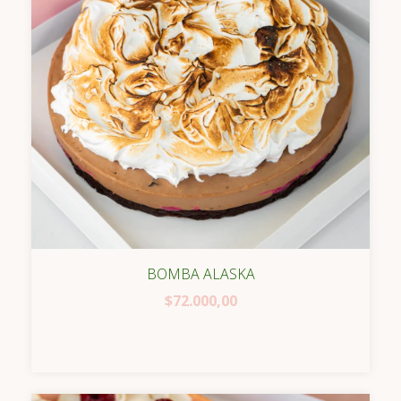
BOMBA ALASKA
$72.000,00