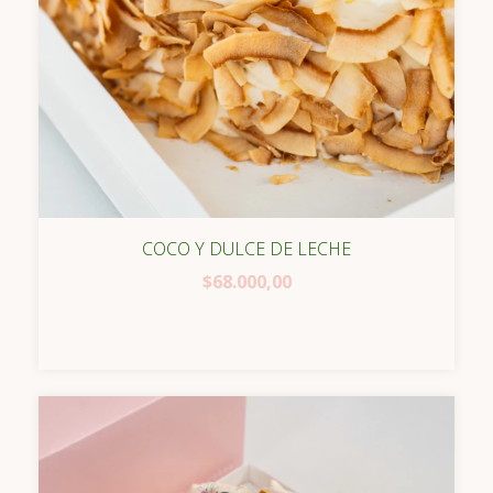
COCO Y DULCE DE LECHE
$68.000,00