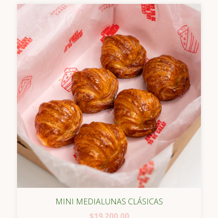
MINI MEDIALUNAS CLÁSICAS
$19.200,00