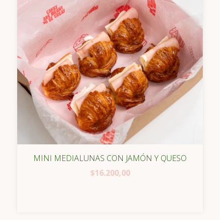
MINI MEDIALUNAS CON JAMÓN Y QUESO
$16.200,00