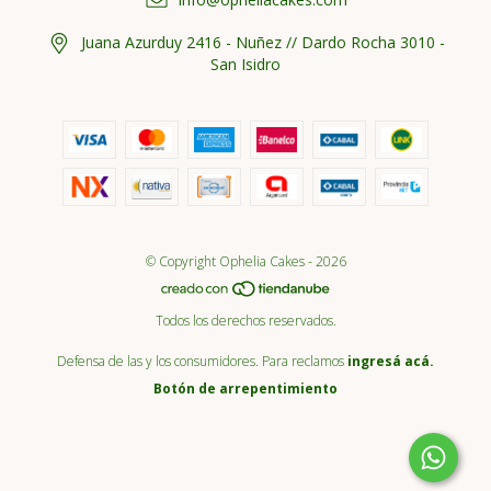
Juana Azurduy 2416 - Nuñez // Dardo Rocha 3010 -
San Isidro
© Copyright Ophelia Cakes - 2026
Todos los derechos reservados.
Defensa de las y los consumidores. Para reclamos
ingresá acá.
Botón de arrepentimiento