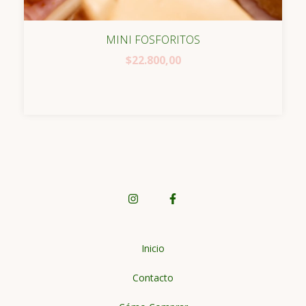
MINI FOSFORITOS
$22.800,00
Inicio
Contacto